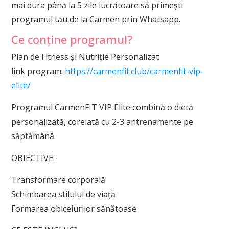
mai dura până la 5 zile lucrătoare să primești
programul tău de la Carmen prin Whatsapp.
Ce conține programul?
Plan de Fitness și Nutriție Personalizat
link program:
https://carmenfit.club/carmenfit-vip-
elite/
Programul CarmenFIT VIP Elite combină o dietă
personalizată, corelată cu 2-3 antrenamente pe
săptămână.
OBIECTIVE:
Transformare corporală
Schimbarea stilului de viață
Formarea obiceiurilor sănătoase