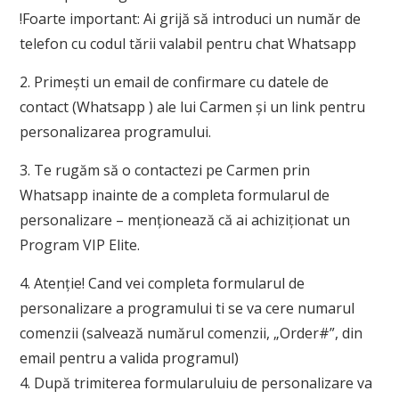
!Foarte important: Ai grijă să introduci un număr de
telefon cu codul tării valabil pentru chat Whatsapp
2. Primești un email de confirmare cu datele de
contact (Whatsapp ) ale lui Carmen și un link pentru
personalizarea programului.
3. Te rugăm să o contactezi pe Carmen prin
Whatsapp inainte de a completa formularul de
personalizare – menționează că ai achiziționat un
Program VIP Elite.
4. Atenție! Cand vei completa formularul de
personalizare a programului ti se va cere numarul
comenzii (salvează numărul comenzii, „Order#”, din
email pentru a valida programul)
4. După trimiterea formularuluiu de personalizare va