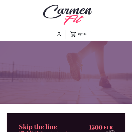
0,00 lei