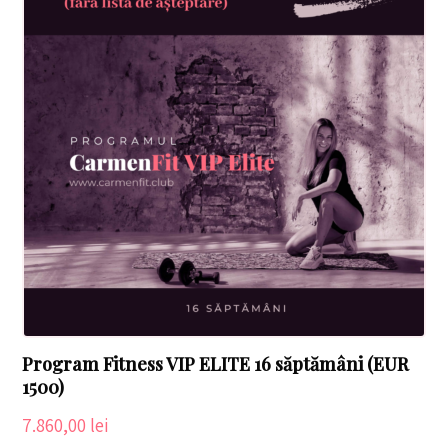
Program Fitness VIP ELITE 16 săptămâni (EUR
1500)
7.860,00
lei